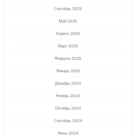
Сентябрь 2025
Май 2025
Апрель 2025
Март 2025
Февраль 2025
Январь 2025
Декабрь 2024
Ноябрь 2024
Октябрь 2024
Сентябрь 2024
Июнь 2024