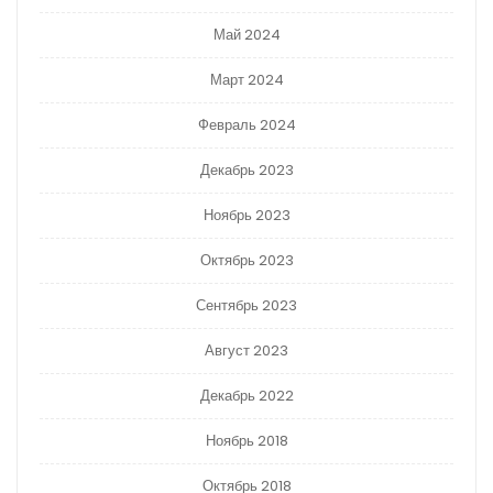
Май 2024
Март 2024
Февраль 2024
Декабрь 2023
Ноябрь 2023
Октябрь 2023
Сентябрь 2023
Август 2023
Декабрь 2022
Ноябрь 2018
Октябрь 2018