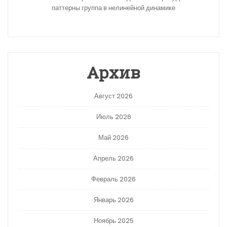
паттерны группа в нелинейной динамике
Архив
Август 2026
Июль 2026
Май 2026
Апрель 2026
Февраль 2026
Январь 2026
Ноябрь 2025