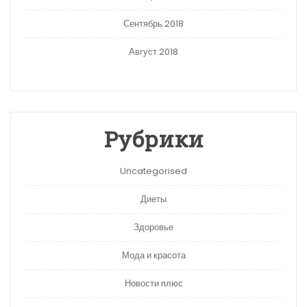
Сентябрь 2018
Август 2018
Рубрики
Uncategorised
Диеты
Здоровье
Мода и красота
Новости плюс