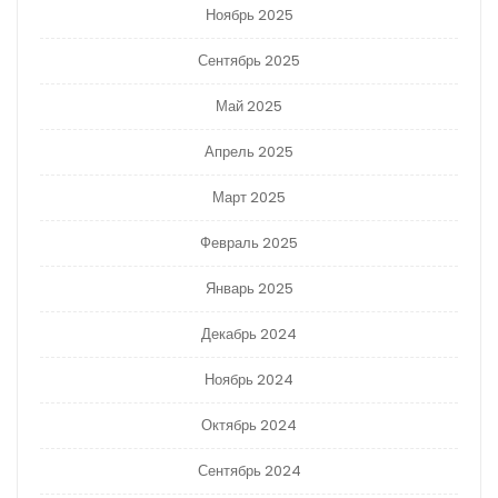
Ноябрь 2025
Сентябрь 2025
Май 2025
Апрель 2025
Март 2025
Февраль 2025
Январь 2025
Декабрь 2024
Ноябрь 2024
Октябрь 2024
Сентябрь 2024