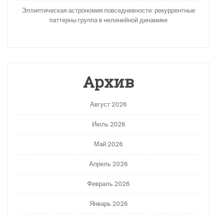
Эллиптическая астрономия повседневности: рекуррентные
паттерны группа в нелинейной динамике
Архив
Август 2026
Июль 2026
Май 2026
Апрель 2026
Февраль 2026
Январь 2026