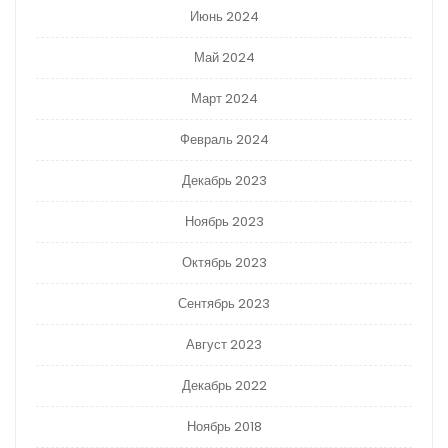
Июнь 2024
Май 2024
Март 2024
Февраль 2024
Декабрь 2023
Ноябрь 2023
Октябрь 2023
Сентябрь 2023
Август 2023
Декабрь 2022
Ноябрь 2018