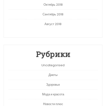
Октябрь 2018
Сентябрь 2018
Август 2018
Рубрики
Uncategorised
Диеты
Здоровье
Мода и красота
Новости плюс