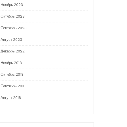
Ноябрь 2023
Октябрь 2023
Сентябрь 2023
Август 2023
Декабрь 2022
Ноябрь 2018
Октябрь 2018
Сентябрь 2018
Август 2018