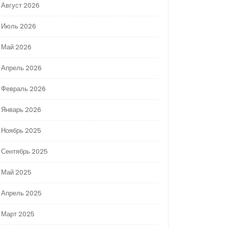
Август 2026
Июль 2026
Май 2026
Апрель 2026
Февраль 2026
Январь 2026
Ноябрь 2025
Сентябрь 2025
Май 2025
Апрель 2025
Март 2025