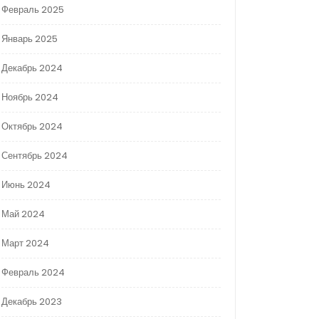
Февраль 2025
Январь 2025
Декабрь 2024
Ноябрь 2024
Октябрь 2024
Сентябрь 2024
Июнь 2024
Май 2024
Март 2024
Февраль 2024
Декабрь 2023