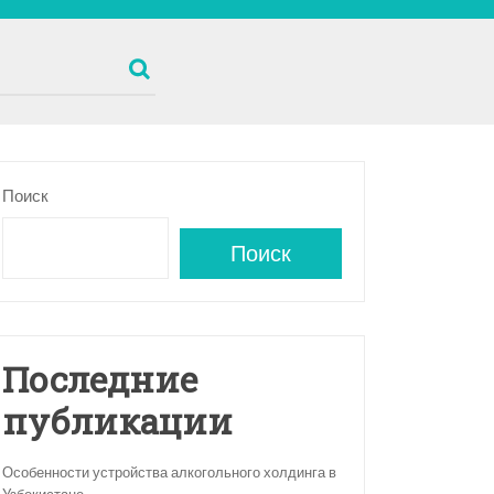
Поиск
Поиск
Последние
публикации
Особенности устройства алкогольного холдинга в