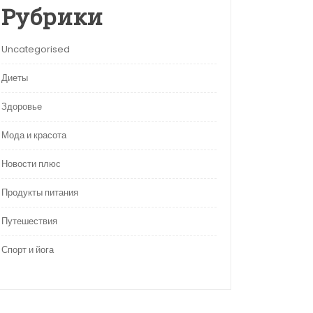
Рубрики
Uncategorised
Диеты
Здоровье
Мода и красота
Новости плюс
Продукты питания
Путешествия
Спорт и йога