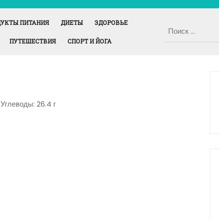
УКТЫ ПИТАНИЯ
ДИЕТЫ
ЗДОРОВЬЕ
ПУТЕШЕСТВИЯ
СПОРТ И ЙОГА
, Углеводы: 26.4 г