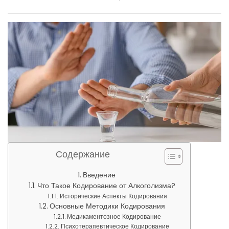
Содержание
Введение
Что Такое Кодирование от Алкоголизма?
Исторические Аспекты Кодирования
Основные Методики Кодирования
Медикаментозное Кодирование
Психотерапевтическое Кодирование