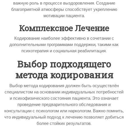
важную роль в процессе выздоровления. Создание
благоприятной атмосферы способствует укреплению
мотивации пациента.
Комплексное Лечение
Кодирование наиболее эффективно в сочетании с
дополнительными программами поддержки, такими как
психотерапия и социальная реабилитация.
Выбор подходящего
метода кодирования
Выбор метода кодирования должен быть осуществлён
специалистом на основании индивидуальных потребностей
и психофизического состояния пациента. Это означает
проведение предварительного обследования и
консультации с психологом или наркологом. Важно помнить,
что индивидуальный подход к лечению позволяет добиться
более стойких результатов.