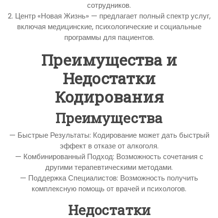
сотрудников.
2. Центр «Новая Жизнь» — предлагает полный спектр услуг,
включая медицинские, психологические и социальные
программы для пациентов.
Преимущества и
Недостатки
Кодирования
Преимущества
— Быстрые Результаты: Кодирование может дать быстрый
эффект в отказе от алкоголя.
— Комбинированный Подход: Возможность сочетания с
другими терапевтическими методами.
— Поддержка Специалистов: Возможность получить
комплексную помощь от врачей и психологов.
Недостатки