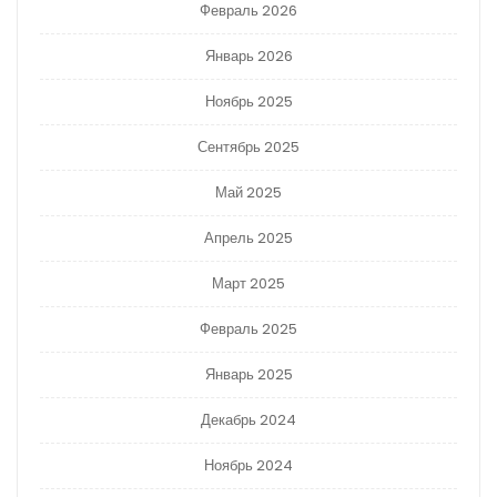
Февраль 2026
Январь 2026
Ноябрь 2025
Сентябрь 2025
Май 2025
Апрель 2025
Март 2025
Февраль 2025
Январь 2025
Декабрь 2024
Ноябрь 2024