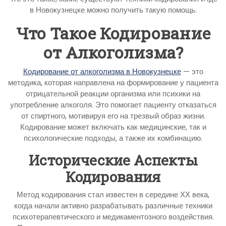
в Новокузнецке можно получить такую помощь.
Что Такое Кодирование
от Алкоголизма?
Кодирование от алкоголизма в Новокузнецке
— это
методика, которая направлена на формирование у пациента
отрицательной реакции организма или психики на
употребление алкоголя. Это помогает пациенту отказаться
от спиртного, мотивируя его на трезвый образ жизни.
Кодирование может включать как медицинские, так и
психологические подходы, а также их комбинацию.
Исторические Аспекты
Кодирования
Метод кодирования стал известен в середине ХХ века,
когда начали активно разрабатывать различные техники
психотерапевтического и медикаментозного воздействия.