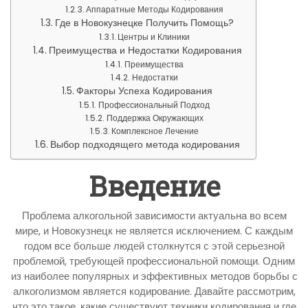
Аппаратные Методы Кодирования
Где в Новокузнецке Получить Помощь?
Центры и Клиники
Преимущества и Недостатки Кодирования
Преимущества
Недостатки
Факторы Успеха Кодирования
Профессиональный Подход
Поддержка Окружающих
Комплексное Лечение
Выбор подходящего метода кодирования
Введение
Проблема алкогольной зависимости актуальна во всем
мире, и Новокузнецк не является исключением. С каждым
годом все больше людей столкнутся с этой серьезной
проблемой, требующей профессиональной помощи. Одним
из наиболее популярных и эффективных методов борьбы с
алкоголизмом является кодирование. Давайте рассмотрим,
что это такое, какие существуют техники кодирования и где