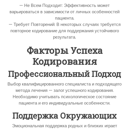
— Не Всем Подходит: Эффективность может
варьироваться в зависимости от личных особенностей
пациента.
— Требует Повторений: В некоторых случаях требуется
повторное кодирование для поддержания устойчивого
результата.
Факторы Успеха
Кодирования
Профессиональный Подход
Выбор квалифицированного специалиста и подходящего
метода лечения — залог успешного кодирования.
Необходимо учитывать психологическое состояние
пациента и его индивидуальные особенности.
Поддержка Окружающих
Эмоциональная поддержка родных и близких играет