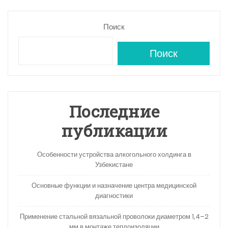
Поиск
Поиск
Последние
публикации
Особенности устройства алкогольного холдинга в
Узбекистане
Основные функции и назначение центра медицинской
диагностики
Применение стальной вязальной проволоки диаметром 1,4–2
мм в монтаже теплоизоляции