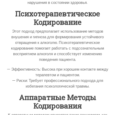
нарушения в состоянии здоровья.
Психотерапевтическое
Кодирование
Этот подход предполагает использование методов
внушения и гипноза для формирования устойчивого
отвращения к алкоголю. Психотерапевтическое
кодирование помогает работать с подсознательным
восприятием алкоголя и способствует изменению
поведения пациента.
— Эффективность: Высока при хорошем контакте между
терапевтом и пациентом.
— Риски: Требует профессионального подхода для
избегания психологической травмы.
Аппаратные Методы
Кодирования
К аппаратным методам относятся такие технологии, как