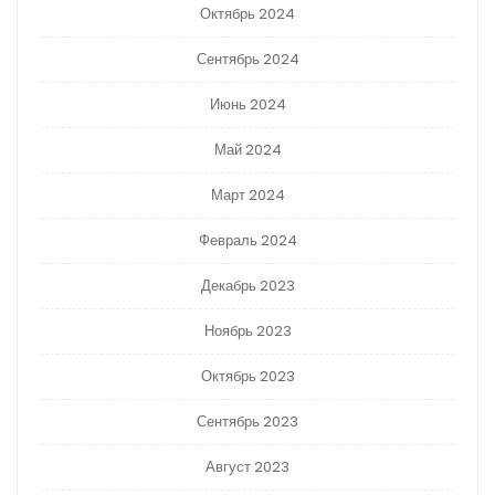
Октябрь 2024
Сентябрь 2024
Июнь 2024
Май 2024
Март 2024
Февраль 2024
Декабрь 2023
Ноябрь 2023
Октябрь 2023
Сентябрь 2023
Август 2023