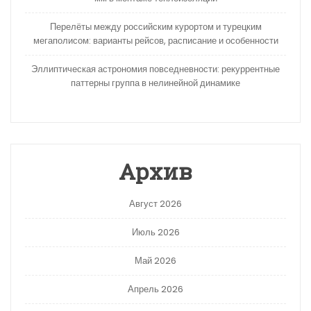
Перелёты между российским курортом и турецким
мегаполисом: варианты рейсов, расписание и особенности
Эллиптическая астрономия повседневности: рекуррентные
паттерны группа в нелинейной динамике
Архив
Август 2026
Июль 2026
Май 2026
Апрель 2026