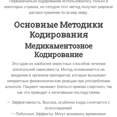
Первоначально кодирование использовалось только в
некоторых странах, но сегодня этот метод получил широкое
распространение по всему миру.
Основные Методики
Кодирования
Медикаментозное
Кодирование
Это один из наиболее известных способов лечения
алкогольной зависимости. Метод основывается на
введении в организм препаратов, которые вызывают
неприятные физиологические реакции при употреблении
алкоголя. Пациент начинает бояться приема спиртного, так
как это приводит к негативным последствиям.
— Эффективность: Высока, особенно когда сочетается с
психотерапией.
— Побочные Эффекты: Могут возникать временные