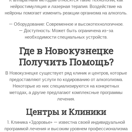
нейростимуляция и лазерная терапия. Воздействие на
нейроны помогает изменить реакции организма на алкоголь.
— Оборудование: Современное и высокотехнологичное.
— Доступность: Может быть ограничена из-за
необходимости специальных устройств.
Где в Новокузнецке
Получить Помощь?
В Новокузнецке существует ряд клиник и центров, которые
предоставляют услуги по кодированию от алкоголизма.
Некоторые из них специализируются на конкретных
методах, а другие предлагают комплексные программы
лечения.
Центры и Клиники
1. Клиника «Здоровье» — известна своей индивидуальной
программой лечения и высоким уровнем профессионализма