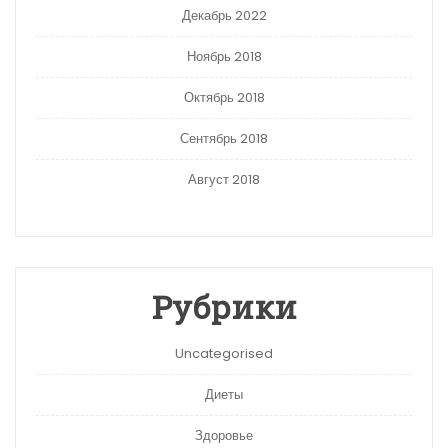
Декабрь 2022
Ноябрь 2018
Октябрь 2018
Сентябрь 2018
Август 2018
Рубрики
Uncategorised
Диеты
Здоровье