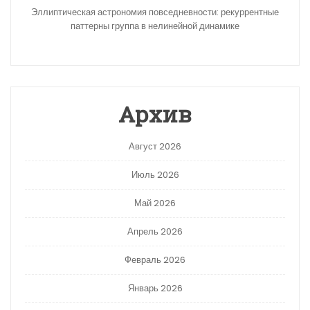
Эллиптическая астрономия повседневности: рекуррентные
паттерны группа в нелинейной динамике
Архив
Август 2026
Июль 2026
Май 2026
Апрель 2026
Февраль 2026
Январь 2026