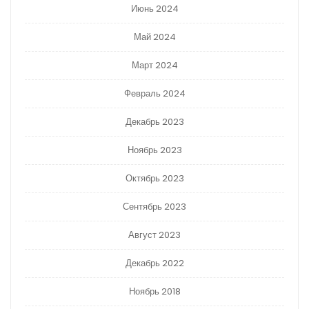
Июнь 2024
Май 2024
Март 2024
Февраль 2024
Декабрь 2023
Ноябрь 2023
Октябрь 2023
Сентябрь 2023
Август 2023
Декабрь 2022
Ноябрь 2018