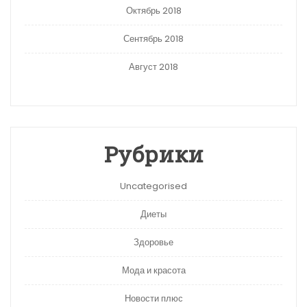
Октябрь 2018
Сентябрь 2018
Август 2018
Рубрики
Uncategorised
Диеты
Здоровье
Мода и красота
Новости плюс