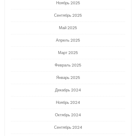
Ноябрь 2025
Сентябрь 2025
Май 2025
Апрель 2025
Март 2025
Февраль 2025
Январь 2025
Декабрь 2024
Ноябрь 2024
Октябрь 2024
Сентябрь 2024