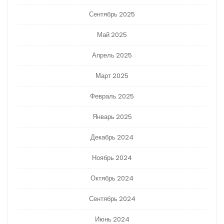
Сентябрь 2025
Май 2025
Апрель 2025
Март 2025
Февраль 2025
Январь 2025
Декабрь 2024
Ноябрь 2024
Октябрь 2024
Сентябрь 2024
Июнь 2024