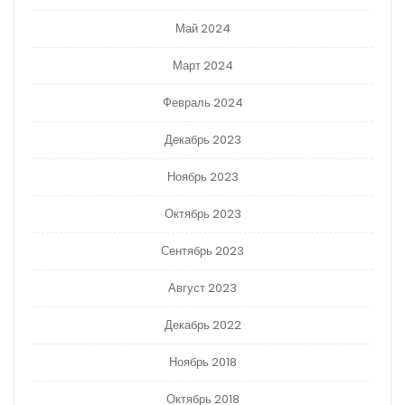
Май 2024
Март 2024
Февраль 2024
Декабрь 2023
Ноябрь 2023
Октябрь 2023
Сентябрь 2023
Август 2023
Декабрь 2022
Ноябрь 2018
Октябрь 2018