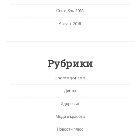
Сентябрь 2018
Август 2018
Рубрики
Uncategorised
Диеты
Здоровье
Мода и красота
Новости плюс