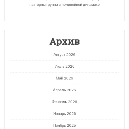
паттерны группа в нелинейной динамике
Архив
Август 2026
Июль 2026
Май 2026
Апрель 2026
Февраль 2026
Январь 2026
Ноябрь 2025