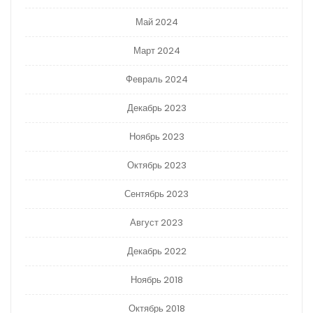
Май 2024
Март 2024
Февраль 2024
Декабрь 2023
Ноябрь 2023
Октябрь 2023
Сентябрь 2023
Август 2023
Декабрь 2022
Ноябрь 2018
Октябрь 2018