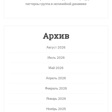
паттерны группа в нелинейной динамике
Архив
Август 2026
Июль 2026
Май 2026
Апрель 2026
Февраль 2026
Январь 2026
Ноябрь 2025