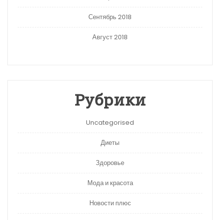
Сентябрь 2018
Август 2018
Рубрики
Uncategorised
Диеты
Здоровье
Мода и красота
Новости плюс