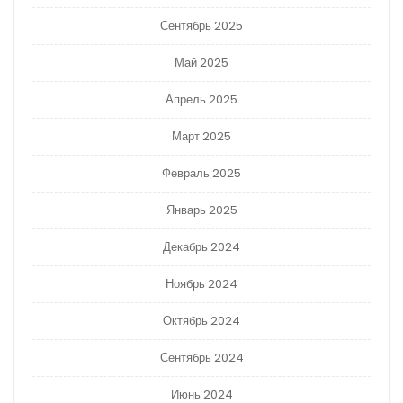
Сентябрь 2025
Май 2025
Апрель 2025
Март 2025
Февраль 2025
Январь 2025
Декабрь 2024
Ноябрь 2024
Октябрь 2024
Сентябрь 2024
Июнь 2024