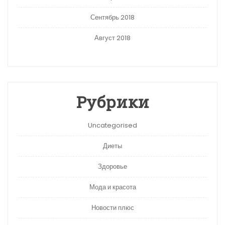
Сентябрь 2018
Август 2018
Рубрики
Uncategorised
Диеты
Здоровье
Мода и красота
Новости плюс