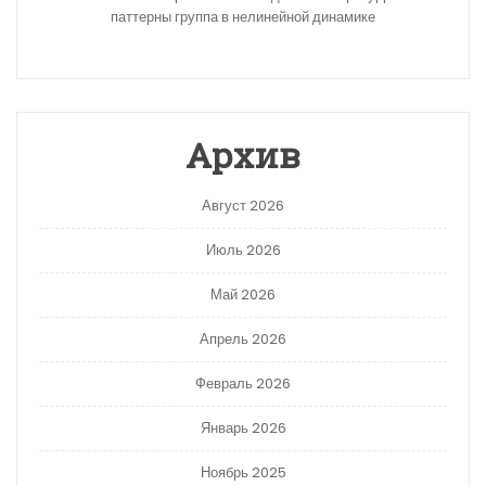
паттерны группа в нелинейной динамике
Архив
Август 2026
Июль 2026
Май 2026
Апрель 2026
Февраль 2026
Январь 2026
Ноябрь 2025