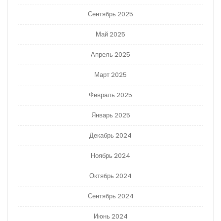
Сентябрь 2025
Май 2025
Апрель 2025
Март 2025
Февраль 2025
Январь 2025
Декабрь 2024
Ноябрь 2024
Октябрь 2024
Сентябрь 2024
Июнь 2024