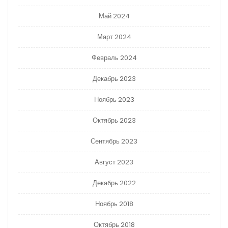
Май 2024
Март 2024
Февраль 2024
Декабрь 2023
Ноябрь 2023
Октябрь 2023
Сентябрь 2023
Август 2023
Декабрь 2022
Ноябрь 2018
Октябрь 2018