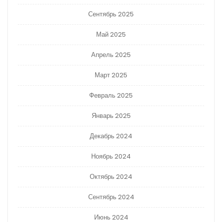
Сентябрь 2025
Май 2025
Апрель 2025
Март 2025
Февраль 2025
Январь 2025
Декабрь 2024
Ноябрь 2024
Октябрь 2024
Сентябрь 2024
Июнь 2024