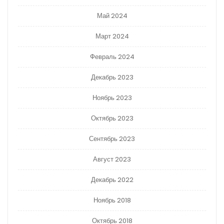
Май 2024
Март 2024
Февраль 2024
Декабрь 2023
Ноябрь 2023
Октябрь 2023
Сентябрь 2023
Август 2023
Декабрь 2022
Ноябрь 2018
Октябрь 2018