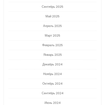
Сентябрь 2025
Май 2025
Апрель 2025
Март 2025
Февраль 2025
Январь 2025
Декабрь 2024
Ноябрь 2024
Октябрь 2024
Сентябрь 2024
Июнь 2024