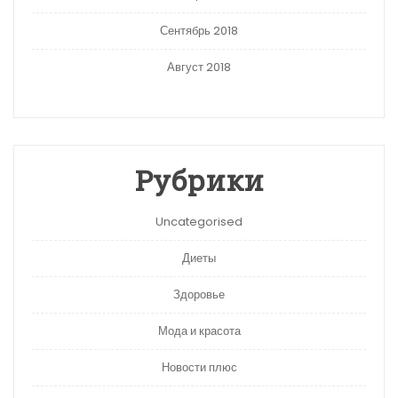
Сентябрь 2018
Август 2018
Рубрики
Uncategorised
Диеты
Здоровье
Мода и красота
Новости плюс