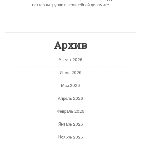
паттерны группа в нелинейной динамике
Архив
Август 2026
Июль 2026
Май 2026
Апрель 2026
Февраль 2026
Январь 2026
Ноябрь 2025