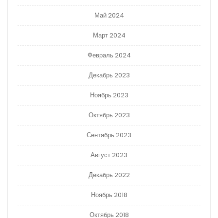
Май 2024
Март 2024
Февраль 2024
Декабрь 2023
Ноябрь 2023
Октябрь 2023
Сентябрь 2023
Август 2023
Декабрь 2022
Ноябрь 2018
Октябрь 2018