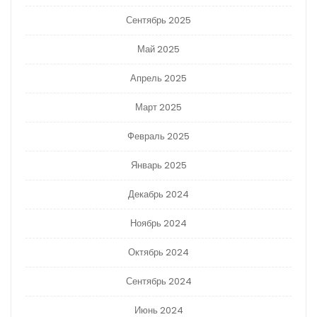
Сентябрь 2025
Май 2025
Апрель 2025
Март 2025
Февраль 2025
Январь 2025
Декабрь 2024
Ноябрь 2024
Октябрь 2024
Сентябрь 2024
Июнь 2024