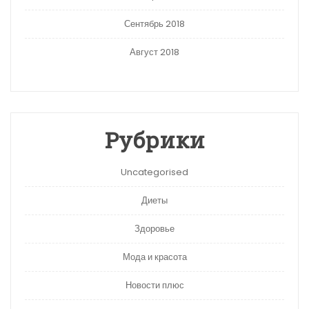
Сентябрь 2018
Август 2018
Рубрики
Uncategorised
Диеты
Здоровье
Мода и красота
Новости плюс