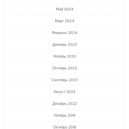
Май 2024
Март 2024
Февраль 2024
Декабрь 2023
Ноябрь 2023
Октябрь 2023
Сентябрь 2023
Август 2023
Декабрь 2022
Ноябрь 2018
Октябрь 2018