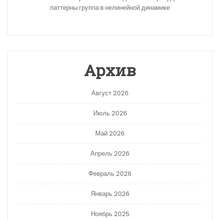
паттерны группа в нелинейной динамике
Архив
Август 2026
Июль 2026
Май 2026
Апрель 2026
Февраль 2026
Январь 2026
Ноябрь 2025