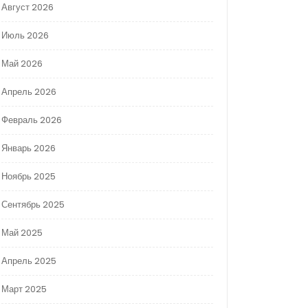
Август 2026
Июль 2026
Май 2026
Апрель 2026
Февраль 2026
Январь 2026
Ноябрь 2025
Сентябрь 2025
Май 2025
Апрель 2025
Март 2025