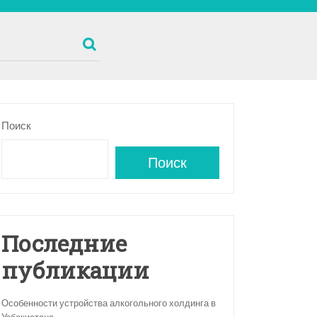
Поиск
Поиск
Последние
публикации
Особенности устройства алкогольного холдинга в