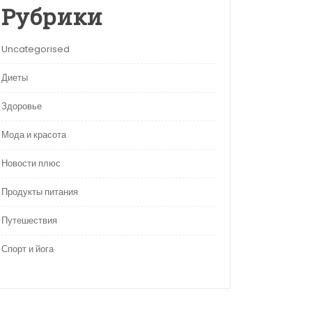
Рубрики
Uncategorised
Диеты
Здоровье
Мода и красота
Новости плюс
Продукты питания
Путешествия
Спорт и йога