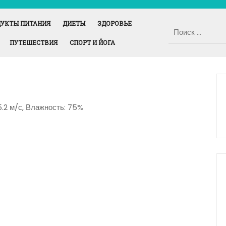
УКТЫ ПИТАНИЯ
ДИЕТЫ
ЗДОРОВЬЕ
ПУТЕШЕСТВИЯ
СПОРТ И ЙОГА
5.2 м/с, Влажность: 75%