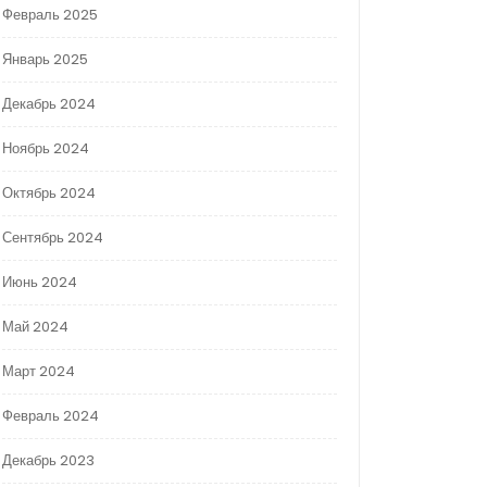
Февраль 2025
Январь 2025
Декабрь 2024
Ноябрь 2024
Октябрь 2024
Сентябрь 2024
Июнь 2024
Май 2024
Март 2024
Февраль 2024
Декабрь 2023