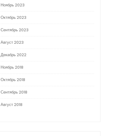
Ноябрь 2023
Октябрь 2023
Сентябрь 2023
Август 2023
Декабрь 2022
Ноябрь 2018
Октябрь 2018
Сентябрь 2018
Август 2018