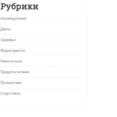
Рубрики
Uncategorised
Диеты
Здоровье
Мода и красота
Новости плюс
Продукты питания
Путешествия
Спорт и йога