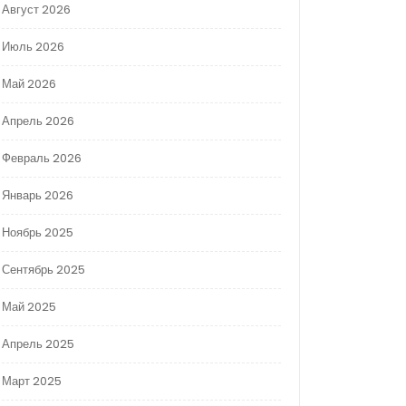
Август 2026
Июль 2026
Май 2026
Апрель 2026
Февраль 2026
Январь 2026
Ноябрь 2025
Сентябрь 2025
Май 2025
Апрель 2025
Март 2025