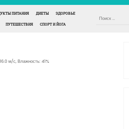
УКТЫ ПИТАНИЯ
ДИЕТЫ
ЗДОРОВЬЕ
ПУТЕШЕСТВИЯ
СПОРТ И ЙОГА
 16.0 м/с, Влажность: 41%