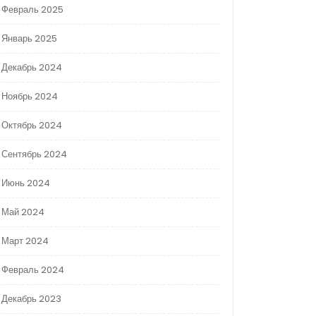
Февраль 2025
Январь 2025
Декабрь 2024
Ноябрь 2024
Октябрь 2024
Сентябрь 2024
Июнь 2024
Май 2024
Март 2024
Февраль 2024
Декабрь 2023