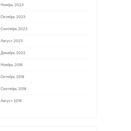
Ноябрь 2023
Октябрь 2023
Сентябрь 2023
Август 2023
Декабрь 2022
Ноябрь 2018
Октябрь 2018
Сентябрь 2018
Август 2018