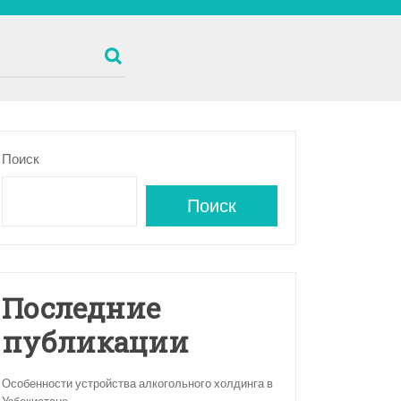
Поиск
Поиск
Последние
публикации
Особенности устройства алкогольного холдинга в