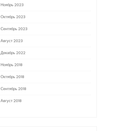
Ноябрь 2023
Октябрь 2023
Сентябрь 2023
Август 2023
Декабрь 2022
Ноябрь 2018
Октябрь 2018
Сентябрь 2018
Август 2018