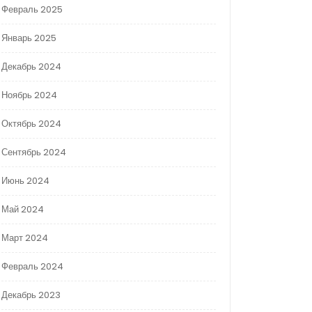
Февраль 2025
Январь 2025
Декабрь 2024
Ноябрь 2024
Октябрь 2024
Сентябрь 2024
Июнь 2024
Май 2024
Март 2024
Февраль 2024
Декабрь 2023