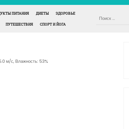
УКТЫ ПИТАНИЯ
ДИЕТЫ
ЗДОРОВЬЕ
ПУТЕШЕСТВИЯ
СПОРТ И ЙОГА
 5.0 м/с, Влажность: 53%