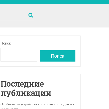
Поиск
Поиск
Последние
публикации
Особенности устройства алкогольного холдинга в