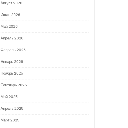
Август 2026
Июль 2026
Май 2026
Апрель 2026
Февраль 2026
Январь 2026
Ноябрь 2025
Сентябрь 2025
Май 2025
Апрель 2025
Март 2025