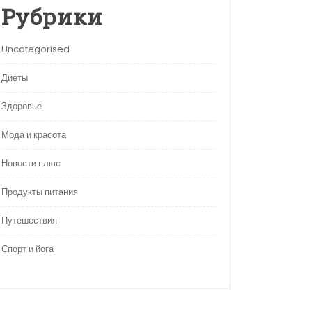
Рубрики
Uncategorised
Диеты
Здоровье
Мода и красота
Новости плюс
Продукты питания
Путешествия
Спорт и йога