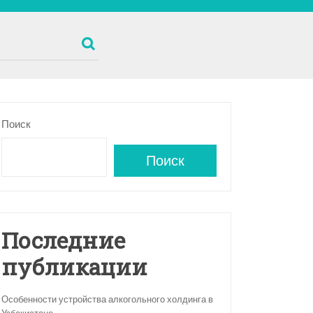
Поиск
Поиск
Последние
публикации
Особенности устройства алкогольного холдинга в