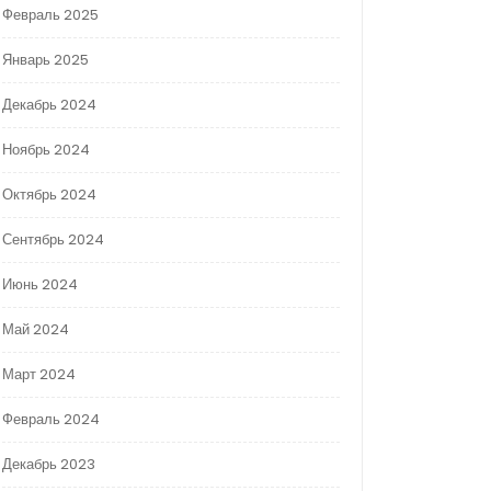
Февраль 2025
Январь 2025
Декабрь 2024
Ноябрь 2024
Октябрь 2024
Сентябрь 2024
Июнь 2024
Май 2024
Март 2024
Февраль 2024
Декабрь 2023