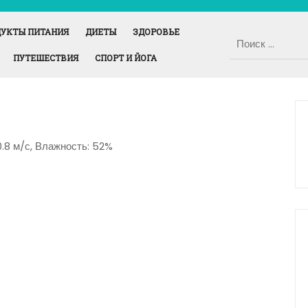
УКТЫ ПИТАНИЯ
ДИЕТЫ
ЗДОРОВЬЕ
ПУТЕШЕСТВИЯ
СПОРТ И ЙОГА
10.8 м/с, Влажность: 52%