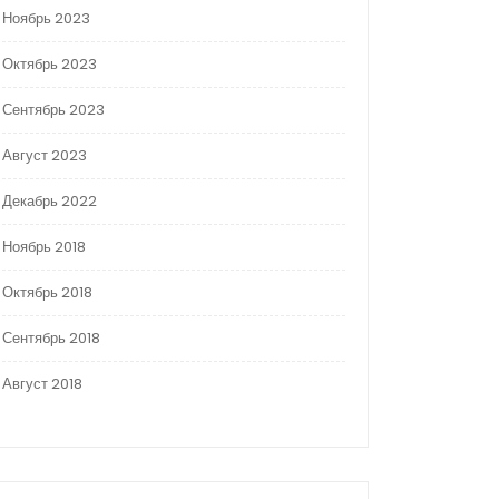
Ноябрь 2023
Октябрь 2023
Сентябрь 2023
Август 2023
Декабрь 2022
Ноябрь 2018
Октябрь 2018
Сентябрь 2018
Август 2018