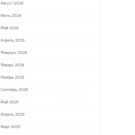
Август 2026
Июль 2026
Май 2026
Апрель 2026
Февраль 2026
Январь 2026
Ноябрь 2025
Сентябрь 2025
Май 2025
Апрель 2025
Март 2025