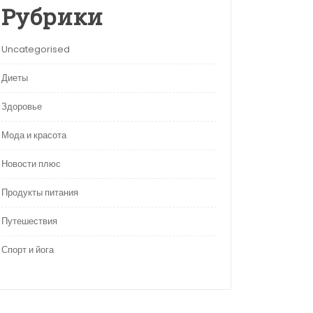
Рубрики
Uncategorised
Диеты
Здоровье
Мода и красота
Новости плюс
Продукты питания
Путешествия
Спорт и йога