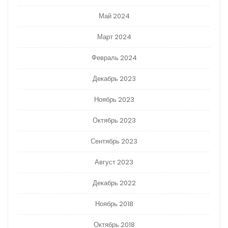
Май 2024
Март 2024
Февраль 2024
Декабрь 2023
Ноябрь 2023
Октябрь 2023
Сентябрь 2023
Август 2023
Декабрь 2022
Ноябрь 2018
Октябрь 2018