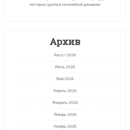
паттерны группа в нелинейной динамике
Архив
Август 2026
Июль 2026
Май 2026
Апрель 2026
Февраль 2026
Январь 2026
Ноябрь 2025