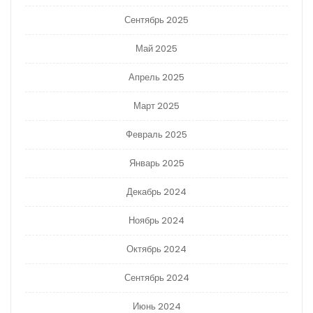
Сентябрь 2025
Май 2025
Апрель 2025
Март 2025
Февраль 2025
Январь 2025
Декабрь 2024
Ноябрь 2024
Октябрь 2024
Сентябрь 2024
Июнь 2024