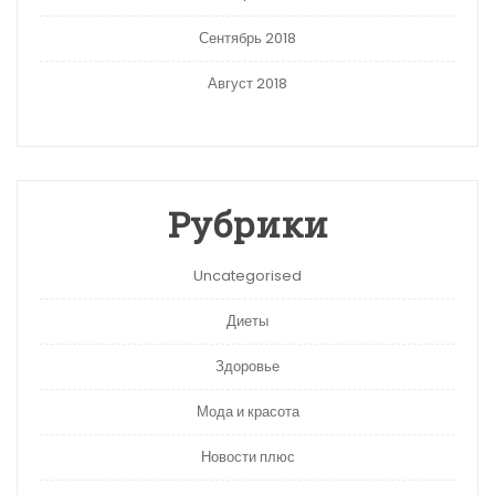
Сентябрь 2018
Август 2018
Рубрики
Uncategorised
Диеты
Здоровье
Мода и красота
Новости плюс