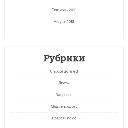
Сентябрь 2018
Август 2018
Рубрики
Uncategorised
Диеты
Здоровье
Мода и красота
Новости плюс