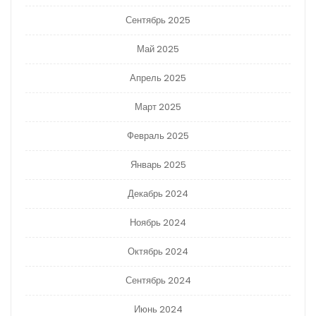
Сентябрь 2025
Май 2025
Апрель 2025
Март 2025
Февраль 2025
Январь 2025
Декабрь 2024
Ноябрь 2024
Октябрь 2024
Сентябрь 2024
Июнь 2024