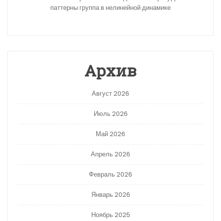
паттерны группа в нелинейной динамике
Архив
Август 2026
Июль 2026
Май 2026
Апрель 2026
Февраль 2026
Январь 2026
Ноябрь 2025