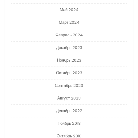
Май 2024
Март 2024
Февраль 2024
Декабрь 2023
Ноябрь 2023
Октябрь 2023
Сентябрь 2023
Август 2023
Декабрь 2022
Ноябрь 2018
Октябрь 2018