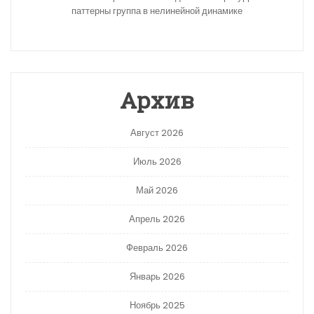
паттерны группа в нелинейной динамике
Архив
Август 2026
Июль 2026
Май 2026
Апрель 2026
Февраль 2026
Январь 2026
Ноябрь 2025