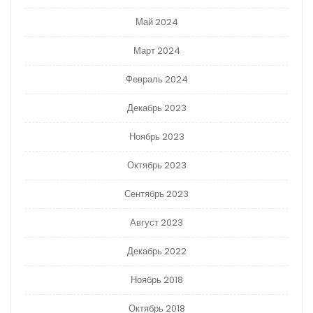
Май 2024
Март 2024
Февраль 2024
Декабрь 2023
Ноябрь 2023
Октябрь 2023
Сентябрь 2023
Август 2023
Декабрь 2022
Ноябрь 2018
Октябрь 2018