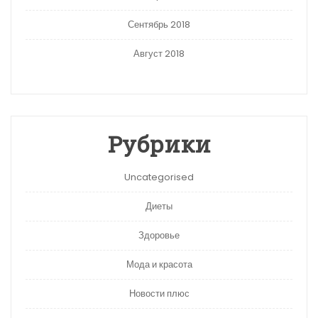
Сентябрь 2018
Август 2018
Рубрики
Uncategorised
Диеты
Здоровье
Мода и красота
Новости плюс