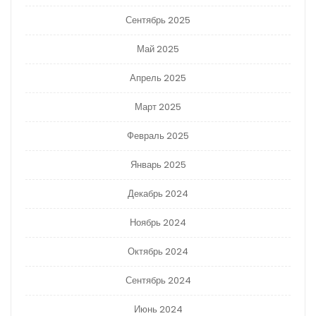
Сентябрь 2025
Май 2025
Апрель 2025
Март 2025
Февраль 2025
Январь 2025
Декабрь 2024
Ноябрь 2024
Октябрь 2024
Сентябрь 2024
Июнь 2024