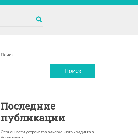
Поиск
Поиск
Последние
публикации
Особенности устройства алкогольного холдинга в