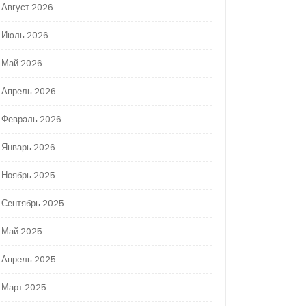
Август 2026
Июль 2026
Май 2026
Апрель 2026
Февраль 2026
Январь 2026
Ноябрь 2025
Сентябрь 2025
Май 2025
Апрель 2025
Март 2025