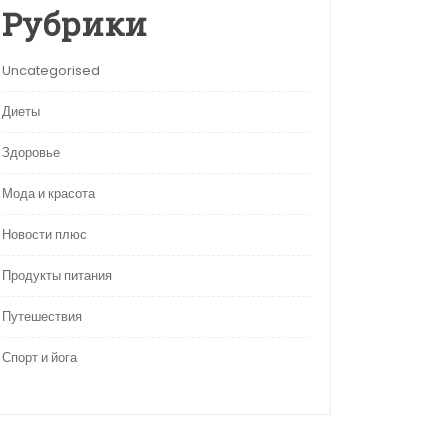
Рубрики
Uncategorised
Диеты
Здоровье
Мода и красота
Новости плюс
Продукты питания
Путешествия
Спорт и йога