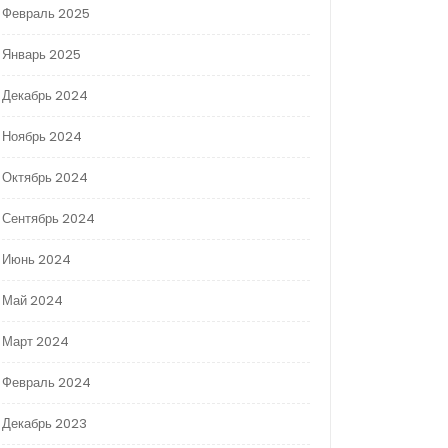
Февраль 2025
Январь 2025
Декабрь 2024
Ноябрь 2024
Октябрь 2024
Сентябрь 2024
Июнь 2024
Май 2024
Март 2024
Февраль 2024
Декабрь 2023