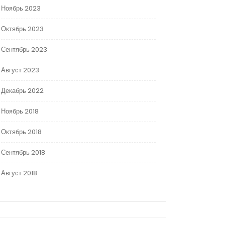
Ноябрь 2023
Октябрь 2023
Сентябрь 2023
Август 2023
Декабрь 2022
Ноябрь 2018
Октябрь 2018
Сентябрь 2018
Август 2018