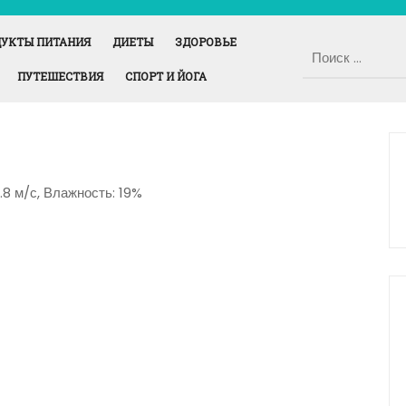
УКТЫ ПИТАНИЯ
ДИЕТЫ
ЗДОРОВЬЕ
ПУТЕШЕСТВИЯ
СПОРТ И ЙОГА
1.8 м/с, Влажность: 19%