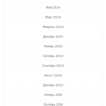
Май 2024
Март 2024
Февраль 2024
Декабрь 2023
Ноябрь 2023
Октябрь 2023
Сентябрь 2023
Август 2023
Декабрь 2022
Ноябрь 2018
Октябрь 2018