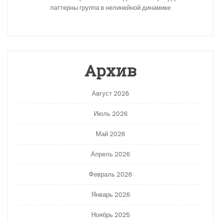
паттерны группа в нелинейной динамике
Архив
Август 2026
Июль 2026
Май 2026
Апрель 2026
Февраль 2026
Январь 2026
Ноябрь 2025