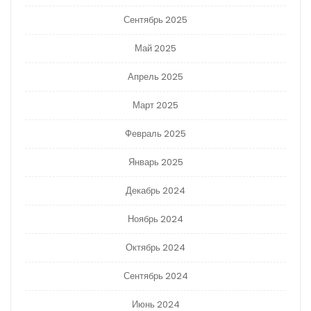
Сентябрь 2025
Май 2025
Апрель 2025
Март 2025
Февраль 2025
Январь 2025
Декабрь 2024
Ноябрь 2024
Октябрь 2024
Сентябрь 2024
Июнь 2024