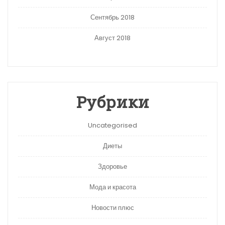
Сентябрь 2018
Август 2018
Рубрики
Uncategorised
Диеты
Здоровье
Мода и красота
Новости плюс