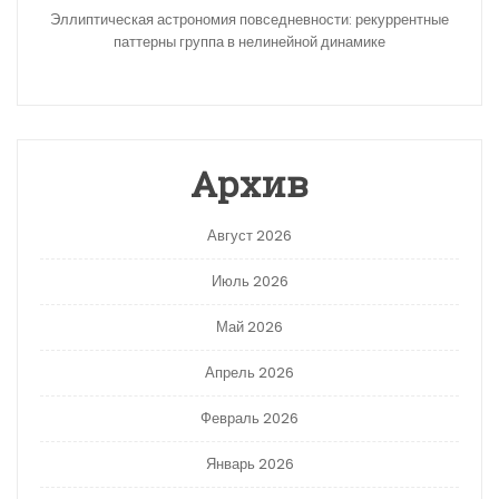
Эллиптическая астрономия повседневности: рекуррентные
паттерны группа в нелинейной динамике
Архив
Август 2026
Июль 2026
Май 2026
Апрель 2026
Февраль 2026
Январь 2026