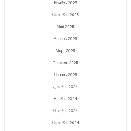
Ноябрь 2025
Сентябрь 2025
Май 2025
Апрель 2025
Март 2025
Февраль 2025
Январь 2025
Декабрь 2024
Ноябрь 2024
Октябрь 2024
Сентябрь 2024