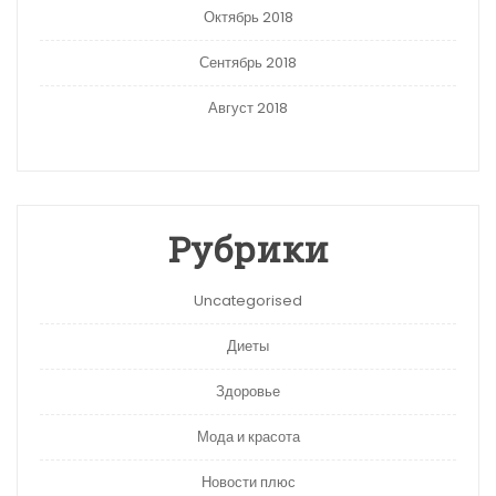
Октябрь 2018
Сентябрь 2018
Август 2018
Рубрики
Uncategorised
Диеты
Здоровье
Мода и красота
Новости плюс