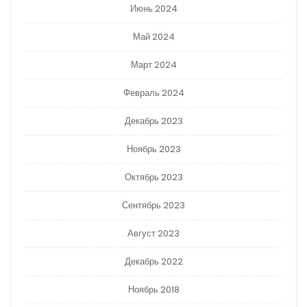
Июнь 2024
Май 2024
Март 2024
Февраль 2024
Декабрь 2023
Ноябрь 2023
Октябрь 2023
Сентябрь 2023
Август 2023
Декабрь 2022
Ноябрь 2018