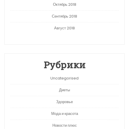
Октябрь 2018
Сентябрь 2018
Август 2018
Рубрики
Uncategorised
Диеты
Здоровье
Мода и красота
Новости плюс