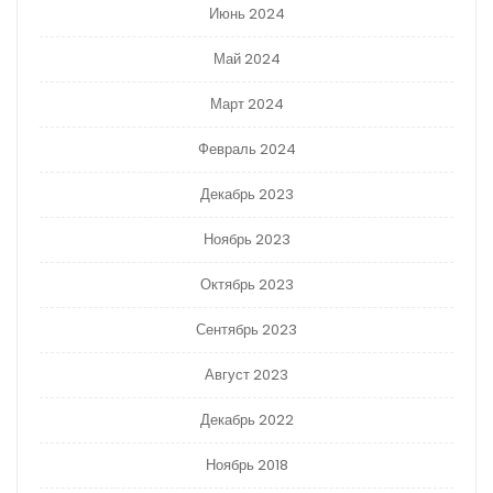
Июнь 2024
Май 2024
Март 2024
Февраль 2024
Декабрь 2023
Ноябрь 2023
Октябрь 2023
Сентябрь 2023
Август 2023
Декабрь 2022
Ноябрь 2018