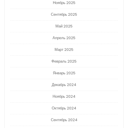
Ноябрь 2025
Сентябрь 2025
Май 2025
Апрель 2025
Март 2025
Февраль 2025
Январь 2025
Декабрь 2024
Ноябрь 2024
Октябрь 2024
Сентябрь 2024