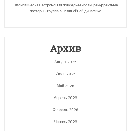
Эллиптическая астрономия повседневности: рекуррентные
паттерны группа в нелинейной динамике
Архив
Август 2026
Июль 2026
Май 2026
Апрель 2026
Февраль 2026
Январь 2026