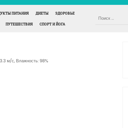
УКТЫ ПИТАНИЯ
ДИЕТЫ
ЗДОРОВЬЕ
ПУТЕШЕСТВИЯ
СПОРТ И ЙОГА
23.3 м/с, Влажность: 98%