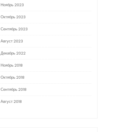
Ноябрь 2023
Октябрь 2023
Сентябрь 2023
Август 2023
Декабрь 2022
Ноябрь 2018
Октябрь 2018
Сентябрь 2018
Август 2018