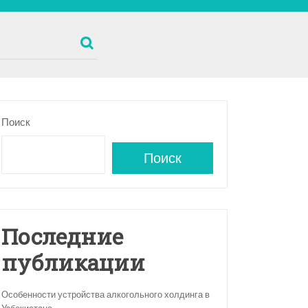
Поиск
Поиск
Последние
публикации
Особенности устройства алкогольного холдинга в