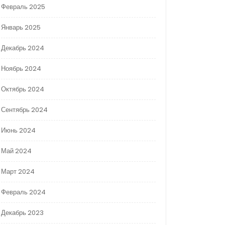
Февраль 2025
Январь 2025
Декабрь 2024
Ноябрь 2024
Октябрь 2024
Сентябрь 2024
Июнь 2024
Май 2024
Март 2024
Февраль 2024
Декабрь 2023