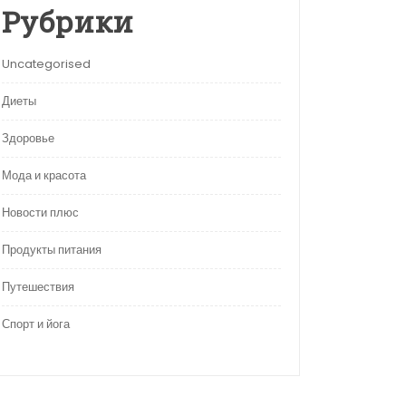
Рубрики
Uncategorised
Диеты
Здоровье
Мода и красота
Новости плюс
Продукты питания
Путешествия
Спорт и йога