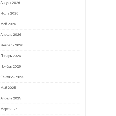
Август 2026
Июль 2026
Май 2026
Апрель 2026
Февраль 2026
Январь 2026
Ноябрь 2025
Сентябрь 2025
Май 2025
Апрель 2025
Март 2025