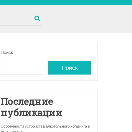
Поиск
Поиск
Последние
публикации
Особенности устройства алкогольного холдинга в