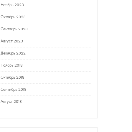
Ноябрь 2023
Октябрь 2023
Сентябрь 2023
Август 2023
Декабрь 2022
Ноябрь 2018
Октябрь 2018
Сентябрь 2018
Август 2018