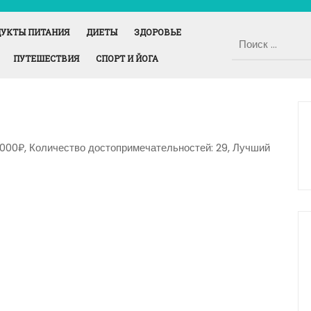
УКТЫ ПИТАНИЯ
ДИЕТЫ
ЗДОРОВЬЕ
ПУТЕШЕСТВИЯ
СПОРТ И ЙОГА
3000₽, Количество достопримечательностей: 29, Лучший