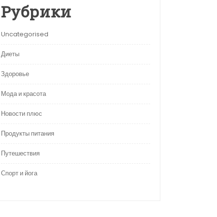
Рубрики
Uncategorised
Диеты
Здоровье
Мода и красота
Новости плюс
Продукты питания
Путешествия
Спорт и йога