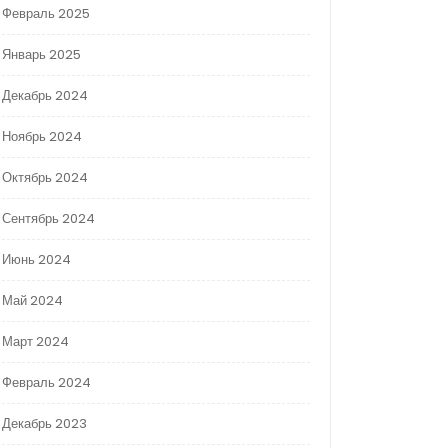
Февраль 2025
Январь 2025
Декабрь 2024
Ноябрь 2024
Октябрь 2024
Сентябрь 2024
Июнь 2024
Май 2024
Март 2024
Февраль 2024
Декабрь 2023