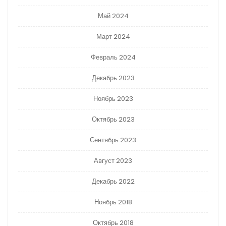
Май 2024
Март 2024
Февраль 2024
Декабрь 2023
Ноябрь 2023
Октябрь 2023
Сентябрь 2023
Август 2023
Декабрь 2022
Ноябрь 2018
Октябрь 2018