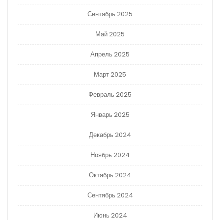
Сентябрь 2025
Май 2025
Апрель 2025
Март 2025
Февраль 2025
Январь 2025
Декабрь 2024
Ноябрь 2024
Октябрь 2024
Сентябрь 2024
Июнь 2024