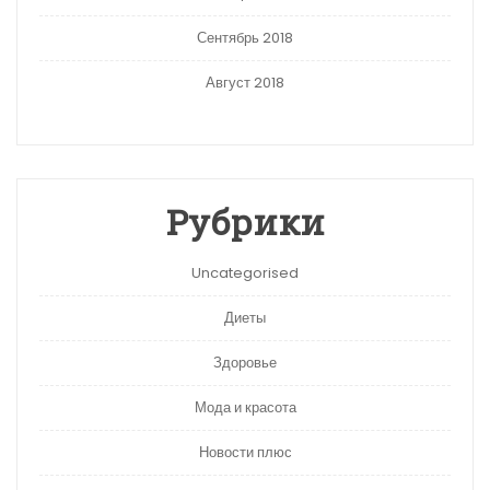
Сентябрь 2018
Август 2018
Рубрики
Uncategorised
Диеты
Здоровье
Мода и красота
Новости плюс