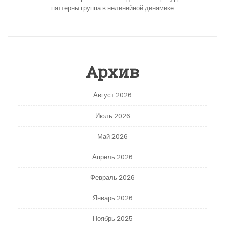
паттерны группа в нелинейной динамике
Архив
Август 2026
Июль 2026
Май 2026
Апрель 2026
Февраль 2026
Январь 2026
Ноябрь 2025