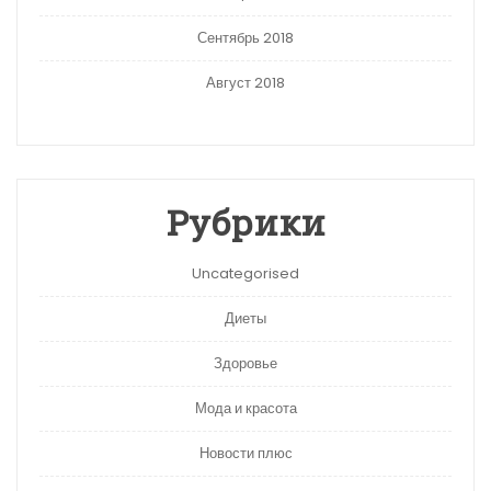
Сентябрь 2018
Август 2018
Рубрики
Uncategorised
Диеты
Здоровье
Мода и красота
Новости плюс