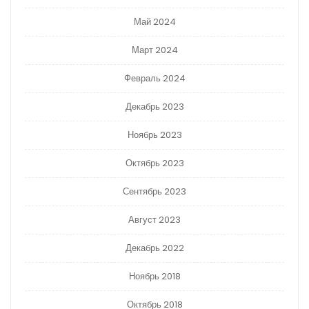
Май 2024
Март 2024
Февраль 2024
Декабрь 2023
Ноябрь 2023
Октябрь 2023
Сентябрь 2023
Август 2023
Декабрь 2022
Ноябрь 2018
Октябрь 2018