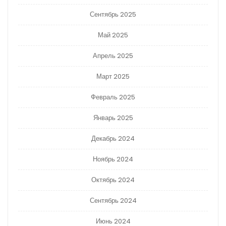
Сентябрь 2025
Май 2025
Апрель 2025
Март 2025
Февраль 2025
Январь 2025
Декабрь 2024
Ноябрь 2024
Октябрь 2024
Сентябрь 2024
Июнь 2024