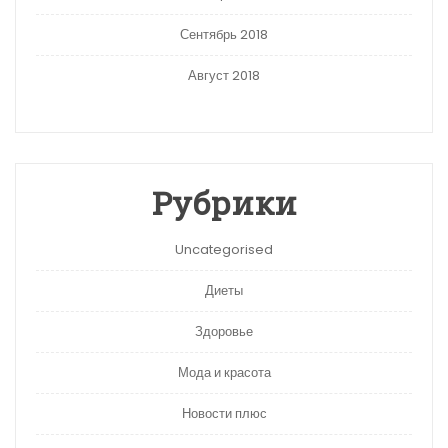
Сентябрь 2018
Август 2018
Рубрики
Uncategorised
Диеты
Здоровье
Мода и красота
Новости плюс