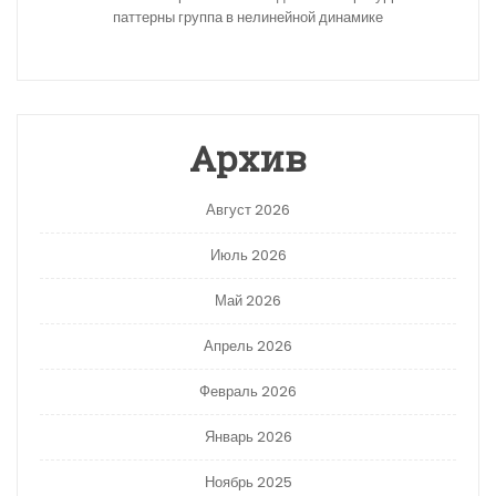
паттерны группа в нелинейной динамике
Архив
Август 2026
Июль 2026
Май 2026
Апрель 2026
Февраль 2026
Январь 2026
Ноябрь 2025