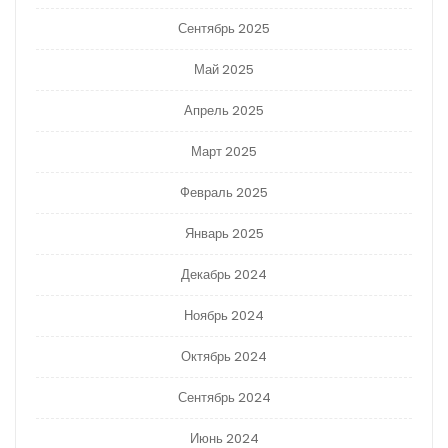
Сентябрь 2025
Май 2025
Апрель 2025
Март 2025
Февраль 2025
Январь 2025
Декабрь 2024
Ноябрь 2024
Октябрь 2024
Сентябрь 2024
Июнь 2024