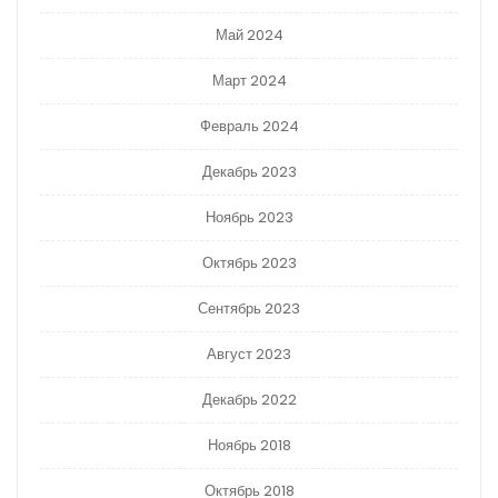
Май 2024
Март 2024
Февраль 2024
Декабрь 2023
Ноябрь 2023
Октябрь 2023
Сентябрь 2023
Август 2023
Декабрь 2022
Ноябрь 2018
Октябрь 2018