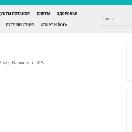
УКТЫ ПИТАНИЯ
ДИЕТЫ
ЗДОРОВЬЕ
ПУТЕШЕСТВИЯ
СПОРТ И ЙОГА
.8 м/с, Влажность: 13%