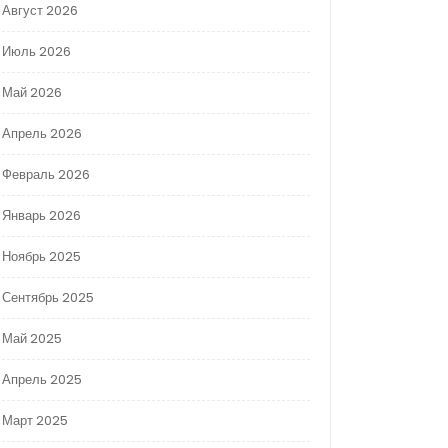
Август 2026
Июль 2026
Май 2026
Апрель 2026
Февраль 2026
Январь 2026
Ноябрь 2025
Сентябрь 2025
Май 2025
Апрель 2025
Март 2025