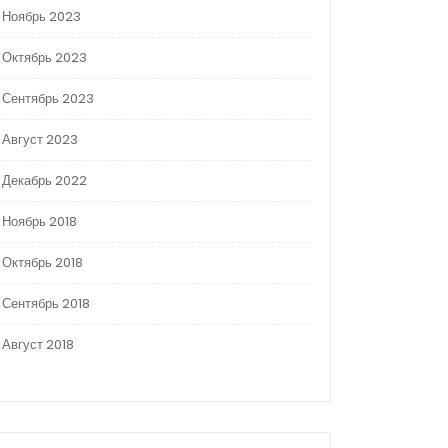
Ноябрь 2023
Октябрь 2023
Сентябрь 2023
Август 2023
Декабрь 2022
Ноябрь 2018
Октябрь 2018
Сентябрь 2018
Август 2018