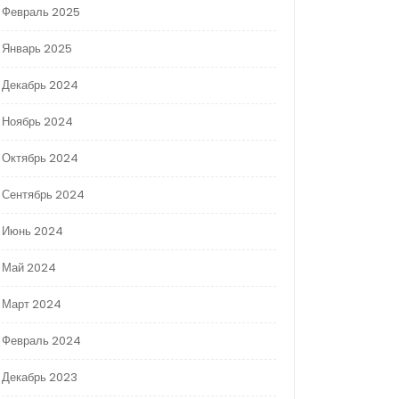
Февраль 2025
Январь 2025
Декабрь 2024
Ноябрь 2024
Октябрь 2024
Сентябрь 2024
Июнь 2024
Май 2024
Март 2024
Февраль 2024
Декабрь 2023