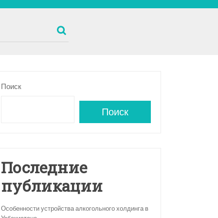
Поиск
Поиск
Последние
публикации
Особенности устройства алкогольного холдинга в