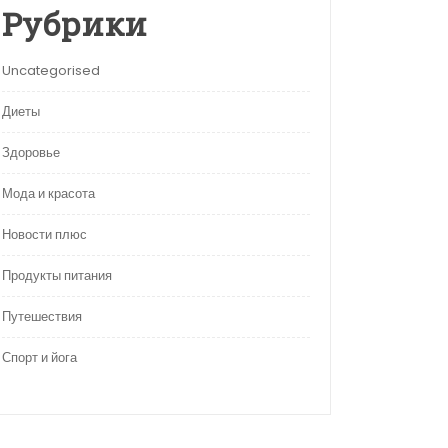
Рубрики
Uncategorised
Диеты
Здоровье
Мода и красота
Новости плюс
Продукты питания
Путешествия
Спорт и йога