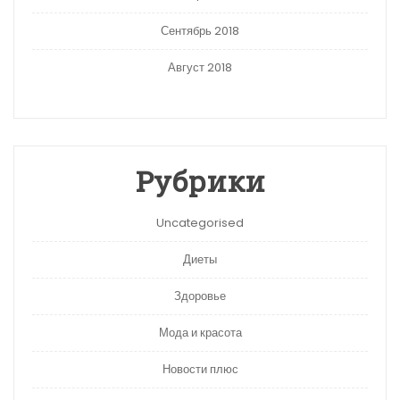
Сентябрь 2018
Август 2018
Рубрики
Uncategorised
Диеты
Здоровье
Мода и красота
Новости плюс