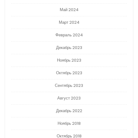
Май 2024
Март 2024
Февраль 2024
Декабрь 2023
Ноябрь 2023
Октябрь 2023
Сентябрь 2023
Август 2023
Декабрь 2022
Ноябрь 2018
Октябрь 2018