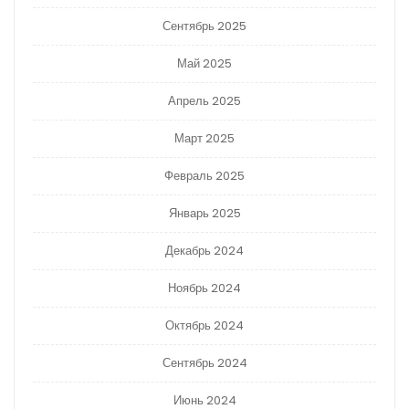
Сентябрь 2025
Май 2025
Апрель 2025
Март 2025
Февраль 2025
Январь 2025
Декабрь 2024
Ноябрь 2024
Октябрь 2024
Сентябрь 2024
Июнь 2024