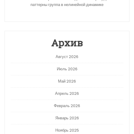
паттерны группа в нелинейной динамике
Архив
Август 2026
Июль 2026
Май 2026
Апрель 2026
Февраль 2026
Январь 2026
Ноябрь 2025